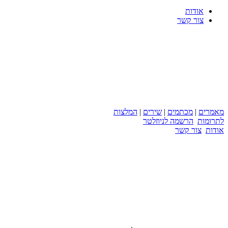
אודות
צור קשר
מאמרים
|
מכתמים
|
שירים
|
המלצות
לתרומות
הרשמה לניוזלטר
אודות
צור קשר