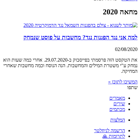
מחאה 2020
למה אני נגד הפגנות נגד? מחשבות על פוסט שנמחק
02/08/2020
את הטקסט הזה פרסמתי בפייסבוק ב-29.07.2020. אחרי כמה שעות הוא
נמחק ע"י משטרת המילים והמחשבות. הנה הנוסח וכמה מחשבות שאחרי
המחיקה.
המשיכו לתוכן »
שתפו
מאמרים
שירים
מכתמים
המלצות
הרשמה לניוזלטר
לתרומות 🙏