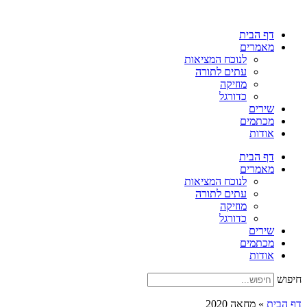
דלג
לתוכן
דף הבית
מאמרים
לנוכח המציאות
עתים לתורה
מוזיקה
כדורגל
שירים
מכתמים
אודות
דף הבית
מאמרים
לנוכח המציאות
עתים לתורה
מוזיקה
כדורגל
שירים
מכתמים
אודות
חיפוש
דף הבית
»
מחאה 2020