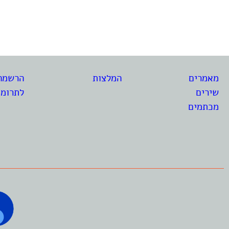
מאמרים
המלצות
הרשמה 
שירים
לתרומ
מכתמים