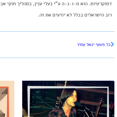
דמוקרטיות. הוא מ-ו-נ-ה ע"י בעלי ענין, בתהליך חוקי אב
רוב הישראלים בכלל לא יודעים את זה.
כל פשעי יגאל עמיר