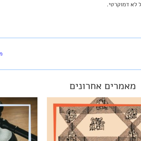
ל לא דמוקרטי.
מש
מאמרים אחרונים