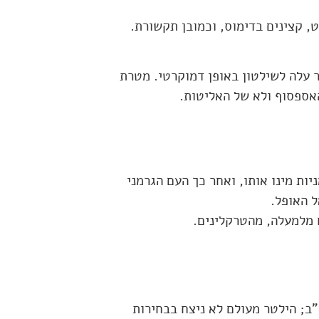
, קצינים בדימוס, וכמובן תקשורת.
עלה לשילטון באופן דמוקרטי. מטרת
אספסוף ולא של האליטות.
ות מינו אותו, ואחר כך העם הגרמני
ל האופל.
 מלמעלה, מהטרקלינים.
ב; הילטר מעולם לא ניצח בבחירות