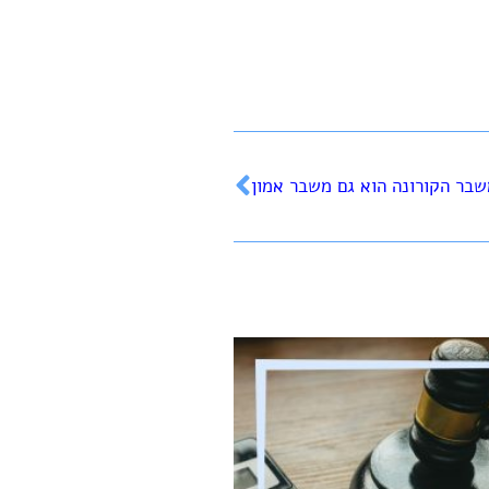
בר הקורונה הוא גם משבר אמון