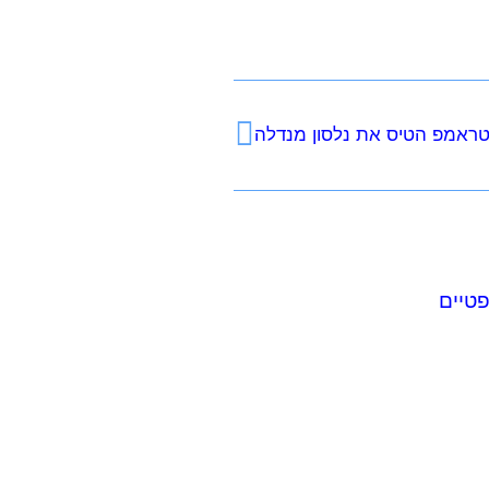
טראמפ הטיס את נלסון מנדלה