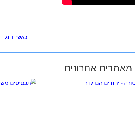
כאשר דונלד 
מאמרים אחרונים