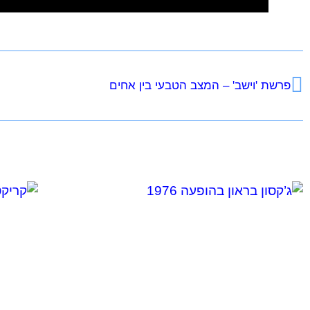
פרשת 'וישב' – המצב הטבעי בין אחים