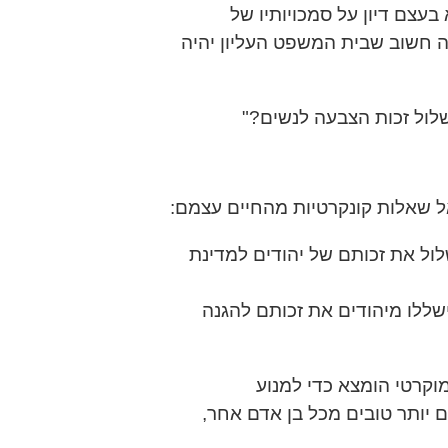
ם, שהוא בעצם דיון על סמכויותיו של
ה חשוב שבית המשפט העליון יהיה
שלול זכות הצבעה לנשים?"
אל שאלות קונקרטיות מהחיים עצמם:
ול את זכותם של יהודים למדינת
ללו מיהודים את זכותם להגנה
וקרטי הומצא כדי למנוע
אנשים, שחושבים שהם יותר טובים מכל בן אדם אחר,