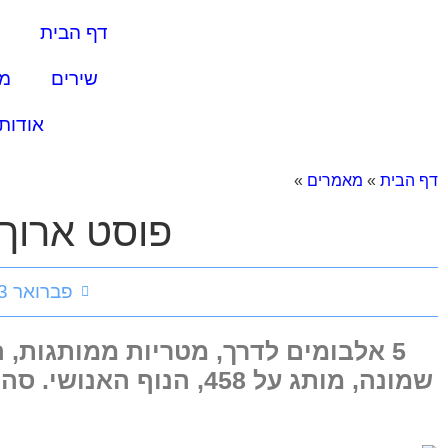
דף הבית
שירים
מ
אודות
דף הבית
»
מאמרים
»
פוסט ארוך על
פברואר 3, 2012
5 אלבומים לדרך, מטריות ממותגות, 