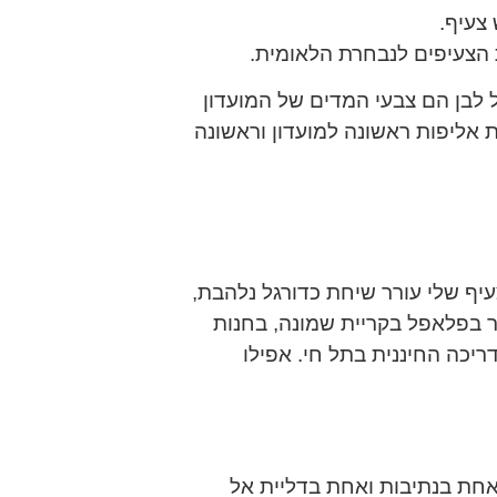
צעיף.
ת הצעיפים לנבחרת הלאומית.
ל לבן הם צבעי המדים של המועדון
ת אליפות ראשונה למועדון וראשונה
עיף שלי עורר שיחת כדורגל נלהבת,
 בפלאפל בקריית שמונה, בחנות
דריכה החיננית בתל חי. אפילו
 אחת בנתיבות ואחת בדליית אל