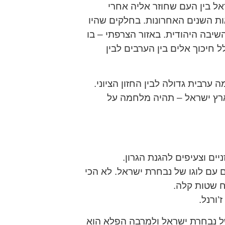
ראל בין העם שחוזר אליה אחרי
ות השנים האחרונות. בחלקים שהיו
יבה היהודית. באזור הצרפתי – בו
 חיכוך אלים בין הערבים לבין
 ערבית גדולה לבין החזון הציוני.
בארץ ישראל – תהיה מלחמה על
ים וצעיפים להגנת הגרון.
 עם לוגו של נבחרת ישראל. לא הכי
ח שטות קלה.
ורנל.
ל נבחרת ישראל ולמרבה הפלא הוא