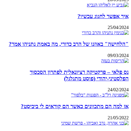
איך אפשר לחגוג עכשיו?
25/04/2024
"הלחישה" באוזנו של הרב כדורי, מה באמת נתניהו אמר?
09/03/2024
נס פלאי – פרקטיקה רציונאלית לפתרון הסכסוך
הפלסטיני-יהודי (פוסט מתגלגל)
24/02/2024
אז למה הם מתכוונים כאשר הם קוראים לי ביביסט?
21/05/2022