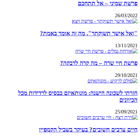
פרשת שמיני – אל תתחכם
26/03/2022
"ואל אישך תשוקתך", מה זה אומר באמת?
13/11/2021
פרשת חיי שרה – מה קרה לרבקה?
29/10/2021
חזרתי לשכונה הישנה: מונותאיזם כבסיס לרדידות מכל
הכיוונים
25/09/2021
חיים ערבים חשובים? בעיקר בשביל הקמפיין