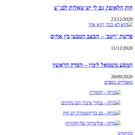
חוק הלאום? גם לי יש שאלות לבג"צ
23/12/2020
פרשת 'וישב' – המצב הטבעי בין אחים
11/12/2020
המסע משמאל לימין – הסדק הראשון
28/09/2020
מאמרים נוספים
מכתמים