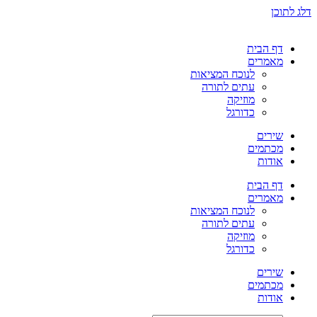
דלג לתוכן
דף הבית
מאמרים
לנוכח המציאות
עתים לתורה
מוזיקה
כדורגל
שירים
מכתמים
אודות
דף הבית
מאמרים
לנוכח המציאות
עתים לתורה
מוזיקה
כדורגל
שירים
מכתמים
אודות