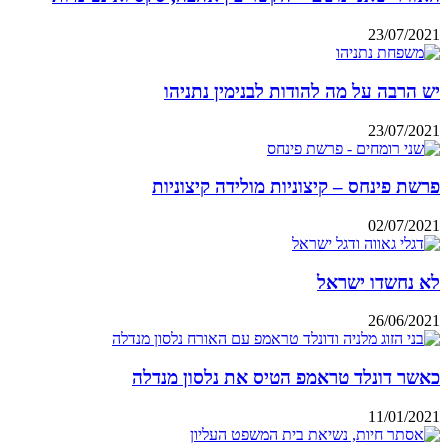
23/07/2021
יש הרבה על מה להודות לבנימין נתניהו
23/07/2021
פרשת פינחס – קיצוניות מולידה קיצוניות
02/07/2021
לא נחשדו ישראל
26/06/2021
כאשר דונלד טראמפ הטיס את נלסון מנדלה
11/01/2021